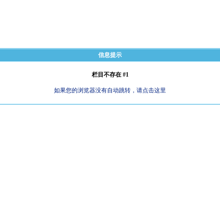
信息提示
栏目不存在 #1
如果您的浏览器没有自动跳转，请点击这里